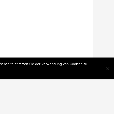
 Webseite stimmen Sie der Verwendung von Cookies zu.