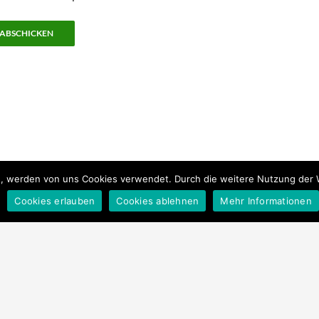
en, werden von uns Cookies verwendet. Durch die weitere Nutzung der
Cookies erlauben
Cookies ablehnen
Mehr Informationen