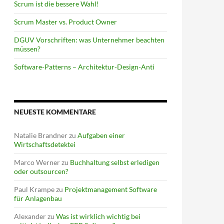
Scrum ist die bessere Wahl!
Scrum Master vs. Product Owner
DGUV Vorschriften: was Unternehmer beachten
müssen?
Software-Patterns – Architektur-Design-Anti
NEUESTE KOMMENTARE
Natalie Brandner
zu
Aufgaben einer
Wirtschaftsdetektei
Marco Werner
zu
Buchhaltung selbst erledigen
oder outsourcen?
Paul Krampe
zu
Projektmanagement Software
für Anlagenbau
Alexander
zu
Was ist wirklich wichtig bei