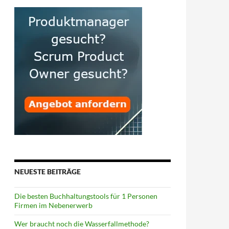
NEUESTE BEITRÄGE
Die besten Buchhaltungstools für 1 Personen
Firmen im Nebenerwerb
Wer braucht noch die Wasserfallmethode?