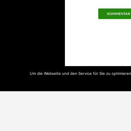
Um die Webseite und den Service für Sie zu optimier
Impressum