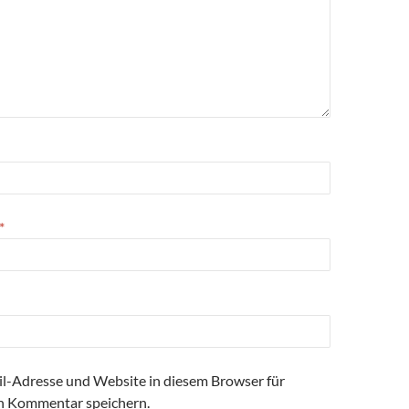
*
l-Adresse und Website in diesem Browser für
n Kommentar speichern.