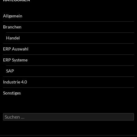
Allgemein
Branchen
Handel
ERP Auswahl
ERP Systeme
SAP
Industrie 4.0
Sonstiges
Suchen
nach: