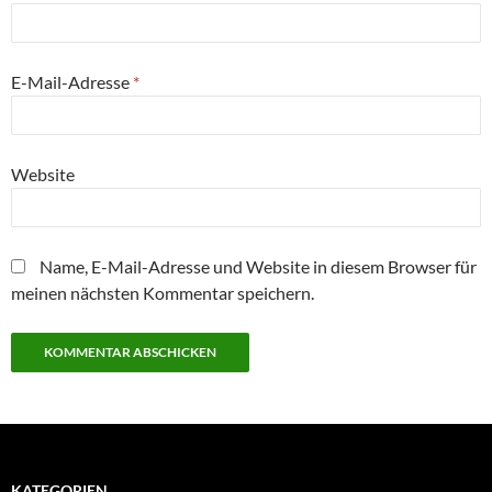
E-Mail-Adresse
*
Website
Name, E-Mail-Adresse und Website in diesem Browser für
meinen nächsten Kommentar speichern.
KATEGORIEN