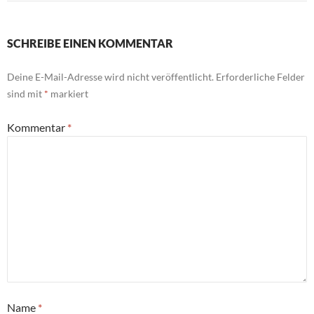
SCHREIBE EINEN KOMMENTAR
Deine E-Mail-Adresse wird nicht veröffentlicht.
Erforderliche Felder
sind mit
*
markiert
Kommentar
*
Name
*