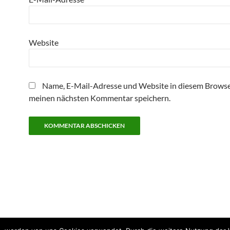
Website
Name, E-Mail-Adresse und Website in diesem Browse
meinen nächsten Kommentar speichern.