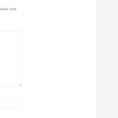
elder sind