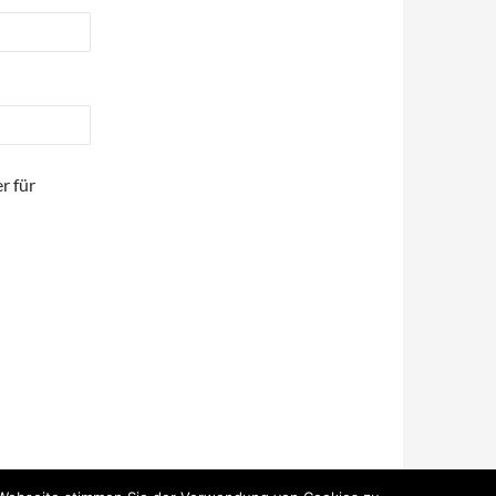
r für