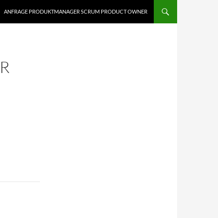
ANFRAGE PRODUKTMANAGER SCRUM PRODUCT OWNER
ER