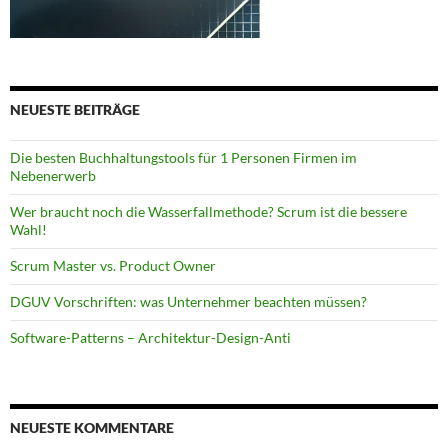
NEUESTE BEITRÄGE
Die besten Buchhaltungstools für 1 Personen Firmen im
Nebenerwerb
Wer braucht noch die Wasserfallmethode? Scrum ist die bessere
Wahl!
Scrum Master vs. Product Owner
DGUV Vorschriften: was Unternehmer beachten müssen?
Software-Patterns – Architektur-Design-Anti
NEUESTE KOMMENTARE