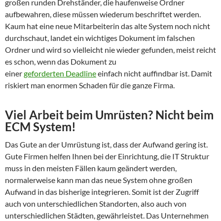
großen runden Drehständer, die haufenweise Ordner
aufbewahren, diese müssen wiederum beschriftet werden.
Kaum hat eine neue Mitarbeiterin das alte System noch nicht
durchschaut, landet ein wichtiges Dokument im falschen
Ordner und wird so vielleicht nie wieder gefunden, meist reicht
es schon, wenn das Dokument zu
einer
geforderten Deadline
einfach nicht auffindbar ist. Damit
riskiert man enormen Schaden für die ganze Firma.
Viel Arbeit beim Umrüsten? Nicht beim
ECM System!
Das Gute an der Umrüstung ist, dass der Aufwand gering ist.
Gute Firmen helfen Ihnen bei der Einrichtung, die IT Struktur
muss in den meisten Fällen kaum geändert werden,
normalerweise kann man das neue System ohne großen
Aufwand in das bisherige integrieren. Somit ist der Zugriff
auch von unterschiedlichen Standorten, also auch von
unterschiedlichen Städten, gewährleistet. Das Unternehmen