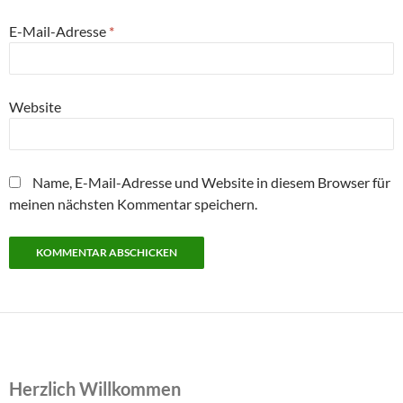
E-Mail-Adresse
*
Website
Name, E-Mail-Adresse und Website in diesem Browser für
meinen nächsten Kommentar speichern.
Herzlich Willkommen