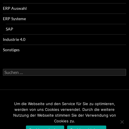
ERP Auswahl
ERP Systeme
SAP
Industrie 4.0
Sonstiges
Suchen
nach:
Um die Webseite und den Service für Sie zu optimieren,
Impressum
werden von uns Cookies verwendet. Durch die weitere
Nutzung der Webseite stimmen Sie der Verwendung von
Datenschutz
Cookies zu.