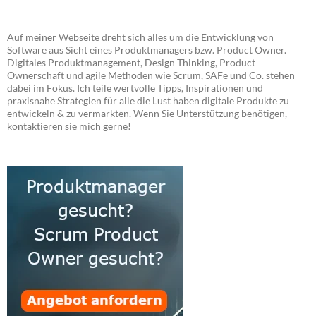
Auf meiner Webseite dreht sich alles um die Entwicklung von
Software aus Sicht eines Produktmanagers bzw. Product Owner.
Digitales Produktmanagement, Design Thinking, Product
Ownerschaft und agile Methoden wie Scrum, SAFe und Co. stehen
dabei im Fokus. Ich teile wertvolle Tipps, Inspirationen und
praxisnahe Strategien für alle die Lust haben digitale Produkte zu
entwickeln & zu vermarkten. Wenn Sie Unterstützung benötigen,
kontaktieren sie mich gerne!