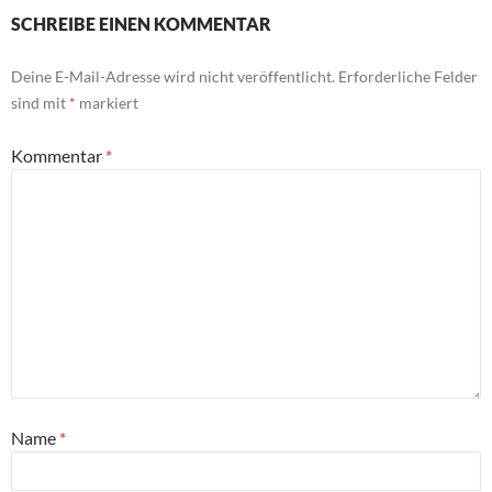
SCHREIBE EINEN KOMMENTAR
Deine E-Mail-Adresse wird nicht veröffentlicht.
Erforderliche Felder
sind mit
*
markiert
Kommentar
*
Name
*