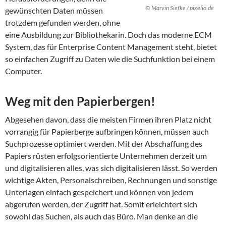
© Marvin Siefke / pixelio.de
gewünschten Daten müssen
trotzdem gefunden werden, ohne
eine Ausbildung zur Bibliothekarin. Doch das moderne ECM
System, das für Enterprise Content Management steht, bietet
so einfachen Zugriff zu Daten wie die Suchfunktion bei einem
Computer.
Weg mit den Papierbergen!
Abgesehen davon, dass die meisten Firmen ihren Platz nicht
vorrangig für Papierberge aufbringen können, müssen auch
Suchprozesse optimiert werden. Mit der Abschaffung des
Papiers rüsten erfolgsorientierte Unternehmen derzeit um
und digitalisieren alles, was sich digitalisieren lässt. So werden
wichtige Akten, Personalschreiben, Rechnungen und sonstige
Unterlagen einfach gespeichert und können von jedem
abgerufen werden, der Zugriff hat. Somit erleichtert sich
sowohl das Suchen, als auch das Büro. Man denke an die