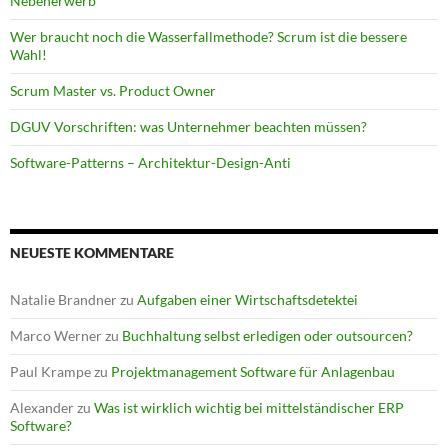
Nebenerwerb
Wer braucht noch die Wasserfallmethode? Scrum ist die bessere
Wahl!
Scrum Master vs. Product Owner
DGUV Vorschriften: was Unternehmer beachten müssen?
Software-Patterns – Architektur-Design-Anti
NEUESTE KOMMENTARE
Natalie Brandner
zu
Aufgaben einer Wirtschaftsdetektei
Marco Werner
zu
Buchhaltung selbst erledigen oder outsourcen?
Paul Krampe
zu
Projektmanagement Software für Anlagenbau
Alexander
zu
Was ist wirklich wichtig bei mittelständischer ERP
Software?