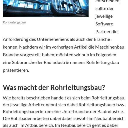
entscheiden,
sollte der
jeweilige
Rohrleitungsbau
Software
Partner die
Anforderung des Unternehemens als auch der Branche
kennen. Nachdem wir im vorherigen Artikel die Maschinenbau
Branche vorgestellt haben, möchten wir nun im Folgenden
eine Subbranche der Bauindustrie namens Rohrleitungsbau
präsentieren.
Was macht der Rohrleitungsbau?
Wie bereits beschrieben handelt es sich beim Rohrleitungsbau,
der jeweilige Arbeiter nennt sich dabei Rohrleitungsbauer bzw.
Rohrleitungsbauerin, um eine Unterbranche der Bauindustrie.
Die Rohrbauer arbeiten dabei dabei sowohl im Neubaubereich
als auch im Altbaubereich. Im Neubaubereich geht es dabei