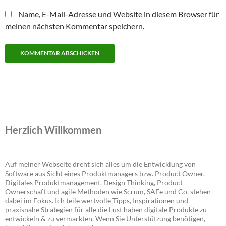
Name, E-Mail-Adresse und Website in diesem Browser für
meinen nächsten Kommentar speichern.
Herzlich Willkommen
Auf meiner Webseite dreht sich alles um die Entwicklung von
Software aus Sicht eines Produktmanagers bzw. Product Owner.
Digitales Produktmanagement, Design Thinking, Product
Ownerschaft und agile Methoden wie Scrum, SAFe und Co. stehen
dabei im Fokus. Ich teile wertvolle Tipps, Inspirationen und
praxisnahe Strategien für alle die Lust haben digitale Produkte zu
entwickeln & zu vermarkten. Wenn Sie Unterstützung benötigen,