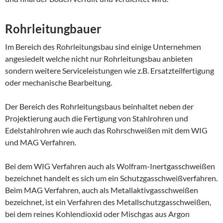
Rohrleitungbauer
Im Bereich des Rohrleitungsbau sind einige Unternehmen
angesiedelt welche nicht nur Rohrleitungsbau anbieten
sondern weitere Serviceleistungen wie z.B. Ersatzteilfertigung
oder mechanische Bearbeitung.
Der Bereich des Rohrleitungsbaus beinhaltet neben der
Projektierung auch die Fertigung von Stahlrohren und
Edelstahlrohren wie auch das Rohrschweißen mit dem WIG
und MAG Verfahren.
Bei dem WIG Verfahren auch als Wolfram-Inertgasschweißen
bezeichnet handelt es sich um ein Schutzgasschweißverfahren.
Beim MAG Verfahren, auch als Metallaktivgasschweißen
bezeichnet, ist ein Verfahren des Metallschutzgasschweißen,
bei dem reines Kohlendioxid oder Mischgas aus Argon