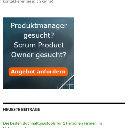
kontaktieren sie mich gerne!
NEUESTE BEITRÄGE
Die besten Buchhaltungstools für 1 Personen Firmen im