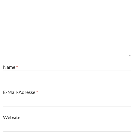
Name
*
E-Mail-Adresse
*
Website