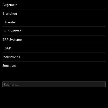
Allgemein
Branchen
Handel
ERP Auswahl
ERP Systeme
SAP
Industrie 4.0
Sonstiges
Suchen
nach: