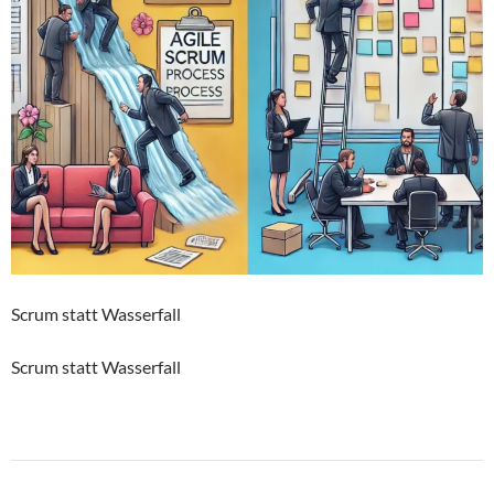
Scrum statt Wasserfall
Scrum statt Wasserfall