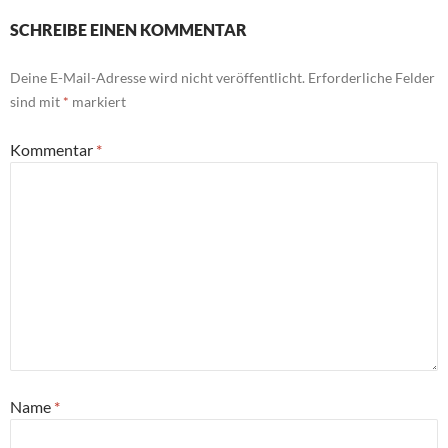
SCHREIBE EINEN KOMMENTAR
Deine E-Mail-Adresse wird nicht veröffentlicht.
Erforderliche Felder
sind mit
*
markiert
Kommentar
*
Name
*