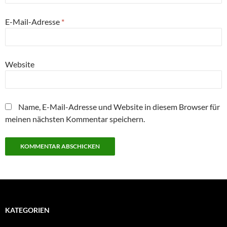
E-Mail-Adresse
*
Website
Name, E-Mail-Adresse und Website in diesem Browser für
meinen nächsten Kommentar speichern.
KATEGORIEN