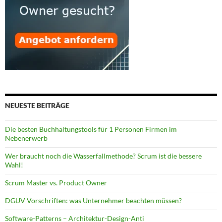
NEUESTE BEITRÄGE
Die besten Buchhaltungstools für 1 Personen Firmen im
Nebenerwerb
Wer braucht noch die Wasserfallmethode? Scrum ist die bessere
Wahl!
Scrum Master vs. Product Owner
DGUV Vorschriften: was Unternehmer beachten müssen?
Software-Patterns – Architektur-Design-Anti