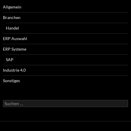
Allgemein
Branchen
Handel
ERP Auswahl
ERP Systeme
SAP
Industrie 4.0
Sonstiges
Suchen
nach: