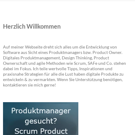
Herzlich Willkommen
Auf meiner Webseite dreht sich alles um die Entwicklung von
Software aus Sicht eines Produktmanagers bzw. Product Owner.
Digitales Produktmanagement, Design Thinking, Product
Ownerschaft und agile Methoden wie Scrum, SAFe und Co. stehen
dabei im Fokus. Ich teile wertvolle Tipps, Inspirationen und
praxisnahe Strategien für alle die Lust haben digitale Produkte zu
entwickeln & zu vermarkten. Wenn Sie Unterstützung benötigen,
kontaktieren sie mich gerne!