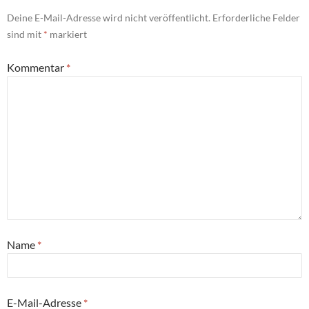
Deine E-Mail-Adresse wird nicht veröffentlicht.
Erforderliche Felder
sind mit
*
markiert
Kommentar
*
Name
*
E-Mail-Adresse
*