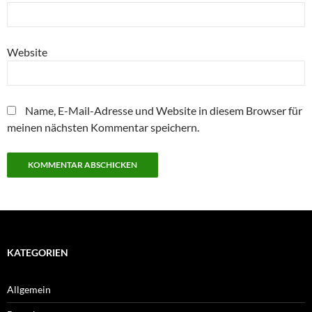
Website
Name, E-Mail-Adresse und Website in diesem Browser für
meinen nächsten Kommentar speichern.
KATEGORIEN
Allgemein