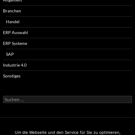
Branchen
Handel
ERP Auswahl
ERP Systeme
SAP
Industrie 4.0
Sonstiges
Suchen
nach:
Um die Webseite und den Service für Sie zu optimieren,
Impressum