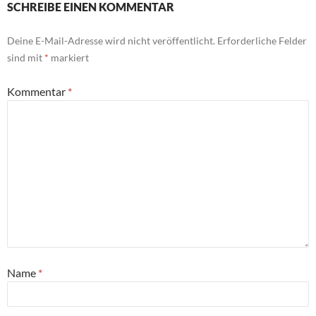
SCHREIBE EINEN KOMMENTAR
Deine E-Mail-Adresse wird nicht veröffentlicht.
Erforderliche Felder
sind mit
*
markiert
Kommentar
*
Name
*