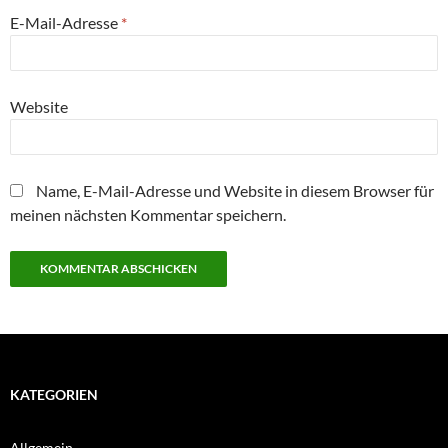
E-Mail-Adresse
*
Website
Name, E-Mail-Adresse und Website in diesem Browser für
meinen nächsten Kommentar speichern.
KATEGORIEN
Allgemein