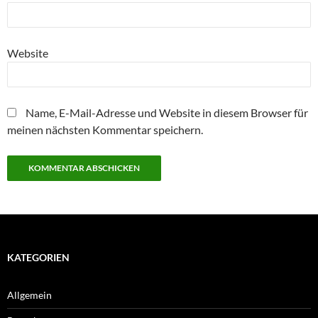
Website
Name, E-Mail-Adresse und Website in diesem Browser für
meinen nächsten Kommentar speichern.
KATEGORIEN
Allgemein