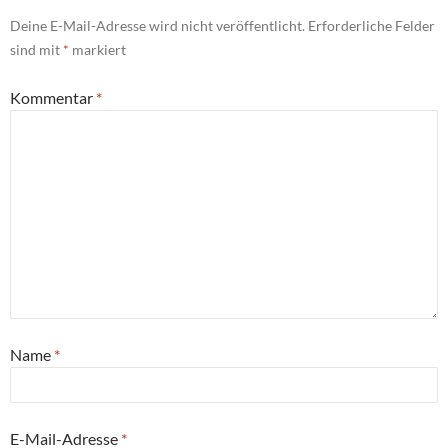
Deine E-Mail-Adresse wird nicht veröffentlicht.
Erforderliche Felder
sind mit
*
markiert
Kommentar
*
Name
*
E-Mail-Adresse
*