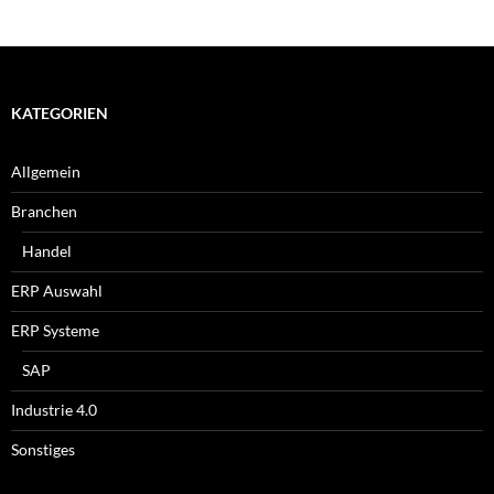
KATEGORIEN
Allgemein
Branchen
Handel
ERP Auswahl
ERP Systeme
SAP
Industrie 4.0
Sonstiges