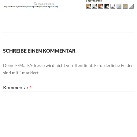
SCHREIBE EINEN KOMMENTAR
Deine E-Mail-Adresse wird nicht veröffentlicht.
Erforderliche Felder
sind mit
*
markiert
Kommentar
*