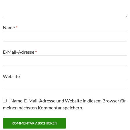
Name
*
E-Mail-Adresse
*
Website
Name, E-Mail-Adresse und Website in diesem Browser für
meinen nächsten Kommentar speichern.