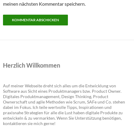
meinen nächsten Kommentar speichern.
Herzlich Willkommen
Auf meiner Webseite dreht sich alles um die Entwicklung von
Software aus Sicht eines Produktmanagers bzw. Product Owner.
Digitales Produktmanagement, Design Thinking, Product
Ownerschaft und agile Methoden wie Scrum, SAFe und Co. stehen
dabei im Fokus. Ich teile wertvolle Tipps, Inspirationen und
praxisnahe Strategien für alle die Lust haben digitale Produkte zu
entwickeln & zu vermarkten. Wenn Sie Unterstützung benötigen,
kontaktieren sie mich gerne!