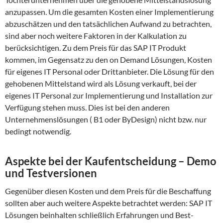
anzupassen. Um die gesamten Kosten einer Implementierung
abzuschätzen und den tatsächlichen Aufwand zu betrachten,
sind aber noch weitere Faktoren in der Kalkulation zu
berücksichtigen. Zu dem Preis für das SAP IT Produkt
kommen, im Gegensatz zu den on Demand Lösungen, Kosten
für eigenes IT Personal oder Drittanbieter. Die Lösung für den
gehobenen Mittelstand wird als Lösung verkauft, bei der
eigenes IT Personal zur Implementierung und Installation zur
Verfügung stehen muss. Dies ist bei den anderen
Unternehmenslösungen ( B1 oder ByDesign) nicht bzw. nur
bedingt notwendig.
Aspekte bei der Kaufentscheidung – Demo
und Testversionen
Gegenüber diesen Kosten und dem Preis für die Beschaffung
sollten aber auch weitere Aspekte betrachtet werden: SAP IT
Lösungen beinhalten schließlich Erfahrungen und Best-