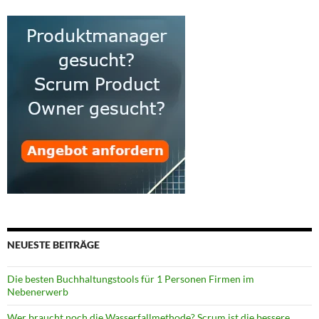
NEUESTE BEITRÄGE
Die besten Buchhaltungstools für 1 Personen Firmen im
Nebenerwerb
Wer braucht noch die Wasserfallmethode? Scrum ist die bessere