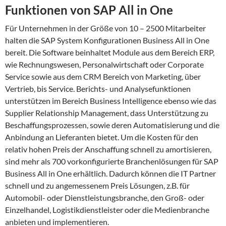
Funktionen von SAP All in One
Für Unternehmen in der Größe von 10 – 2500 Mitarbeiter
halten die SAP System Konfigurationen Business All in One
bereit. Die Software beinhaltet Module aus dem Bereich ERP,
wie Rechnungswesen, Personalwirtschaft oder Corporate
Service sowie aus dem CRM Bereich von Marketing, über
Vertrieb, bis Service. Berichts- und Analysefunktionen
unterstützen im Bereich Business Intelligence ebenso wie das
Supplier Relationship Management, dass Unterstützung zu
Beschaffungsprozessen, sowie deren Automatisierung und die
Anbindung an Lieferanten bietet. Um die Kosten für den
relativ hohen Preis der Anschaffung schnell zu amortisieren,
sind mehr als 700 vorkonfigurierte Branchenlösungen für SAP
Business All in One erhältlich. Dadurch können die IT Partner
schnell und zu angemessenem Preis Lösungen, z.B. für
Automobil- oder Dienstleistungsbranche, den Groß- oder
Einzelhandel, Logistikdienstleister oder die Medienbranche
anbieten und implementieren.