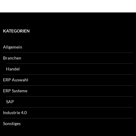
KATEGORIEN
Allgemein
Branchen
Handel
ERP Auswahl
ERP Systeme
SAP
Industrie 4.0
Sonstiges