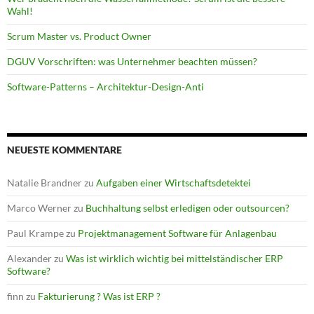
Wahl!
Scrum Master vs. Product Owner
DGUV Vorschriften: was Unternehmer beachten müssen?
Software-Patterns – Architektur-Design-Anti
NEUESTE KOMMENTARE
Natalie Brandner
zu
Aufgaben einer Wirtschaftsdetektei
Marco Werner
zu
Buchhaltung selbst erledigen oder outsourcen?
Paul Krampe
zu
Projektmanagement Software für Anlagenbau
Alexander
zu
Was ist wirklich wichtig bei mittelständischer ERP
Software?
finn
zu
Fakturierung ? Was ist ERP ?