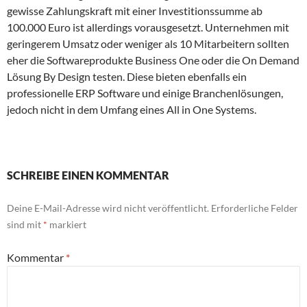
gewisse Zahlungskraft mit einer Investitionssumme ab
100.000 Euro ist allerdings vorausgesetzt. Unternehmen mit
geringerem Umsatz oder weniger als 10 Mitarbeitern sollten
eher die Softwareprodukte Business One oder die On Demand
Lösung By Design testen. Diese bieten ebenfalls ein
professionelle ERP Software und einige Branchenlösungen,
jedoch nicht in dem Umfang eines All in One Systems.
SCHREIBE EINEN KOMMENTAR
Deine E-Mail-Adresse wird nicht veröffentlicht.
Erforderliche Felder
sind mit
*
markiert
Kommentar
*