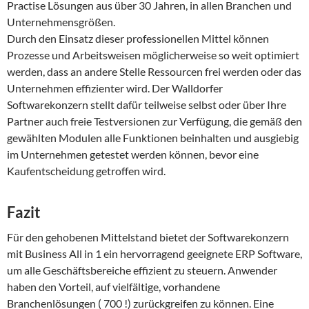
Practise Lösungen aus über 30 Jahren, in allen Branchen und
Unternehmensgrößen.
Durch den Einsatz dieser professionellen Mittel können
Prozesse und Arbeitsweisen möglicherweise so weit optimiert
werden, dass an andere Stelle Ressourcen frei werden oder das
Unternehmen effizienter wird. Der Walldorfer
Softwarekonzern stellt dafür teilweise selbst oder über Ihre
Partner auch freie Testversionen zur Verfügung, die gemäß den
gewählten Modulen alle Funktionen beinhalten und ausgiebig
im Unternehmen getestet werden können, bevor eine
Kaufentscheidung getroffen wird.
Fazit
Für den gehobenen Mittelstand bietet der Softwarekonzern
mit Business All in 1 ein hervorragend geeignete ERP Software,
um alle Geschäftsbereiche effizient zu steuern. Anwender
haben den Vorteil, auf vielfältige, vorhandene
Branchenlösungen ( 700 !) zurückgreifen zu können. Eine