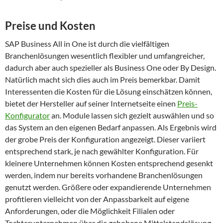
Preise und Kosten
SAP Business All in One ist durch die vielfältigen
Branchenlösungen wesentlich flexibler und umfangreicher,
dadurch aber auch spezieller als Business One oder By Design.
Natürlich macht sich dies auch im Preis bemerkbar. Damit
Interessenten die Kosten für die Lösung einschätzen können,
bietet der Hersteller auf seiner Internetseite einen
Preis-
Konfigurator
an. Module lassen sich gezielt auswählen und so
das System an den eigenen Bedarf anpassen. Als Ergebnis wird
der grobe Preis der Konfiguration angezeigt. Dieser variiert
entsprechend stark, je nach gewählter Konfiguration. Für
kleinere Unternehmen können Kosten entsprechend gesenkt
werden, indem nur bereits vorhandene Branchenlösungen
genutzt werden. Größere oder expandierende Unternehmen
profitieren vielleicht von der Anpassbarkeit auf eigene
Anforderungen, oder die Möglichkeit Filialen oder
Tochterunternehmen über die gehobene Mittelstandslösung