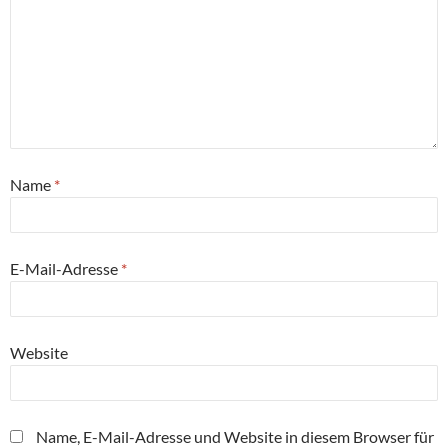
Name
*
E-Mail-Adresse
*
Website
Name, E-Mail-Adresse und Website in diesem Browser für